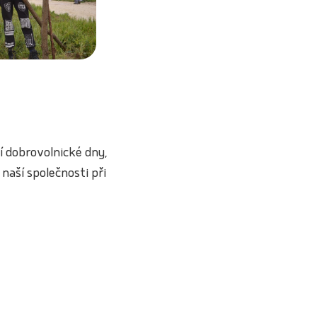
í dobrovolnické dny,
naší společnosti při