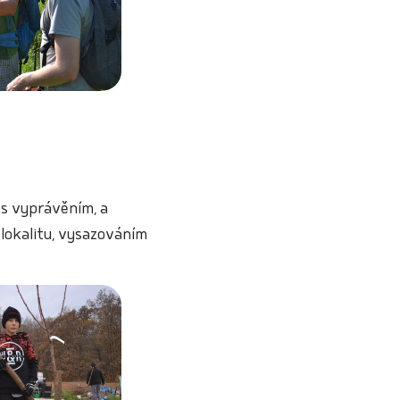
 s vyprávěním, a
 lokalitu, vysazováním