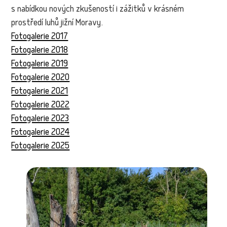
s nabídkou nových zkušeností i zážitků v krásném
prostředí luhů jižní Moravy.
Fotogalerie 2017
Fotogalerie 2018
Fotogalerie 2019
Fotogalerie 2020
Fotogalerie 2021
Fotogalerie 2022
Fotogalerie 2023
Fotogalerie 2024
Fotogalerie 2025