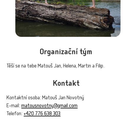
Organizační tým
Těší se na tebe Matouš Jan, Helena, Martin a Filip.
Kontakt
Kontaktní osoba: Matouš Jan Novotný
E-mail:
matousnovotny@gmail.com
Telefon:
+420 776 638 303